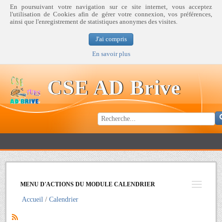
En poursuivant votre navigation sur ce site internet, vous acceptez
l'utilisation de Cookies afin de gérer votre connexion, vos préférences,
ainsi que l'enregistrement de statistiques anonymes des visites.
J'ai compris
En savoir plus
CSE AD Brive
MENU D'ACTIONS DU MODULE CALENDRIER
Accueil
Calendrier