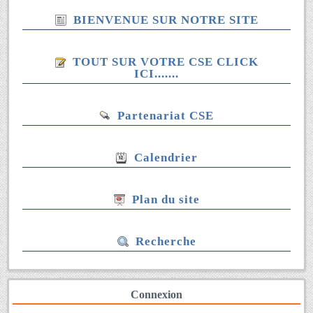
BIENVENUE SUR NOTRE SITE
TOUT SUR VOTRE CSE CLICK
ICI.......
Partenariat CSE
Calendrier
Plan du site
Recherche
Connexion