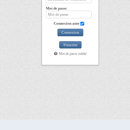
Mot de passe
Connexion auto
Connexion
S'inscrire
Mot de passe oublié