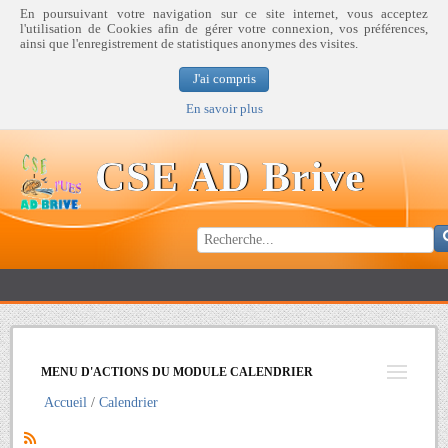
En poursuivant votre navigation sur ce site internet, vous acceptez
l'utilisation de Cookies afin de gérer votre connexion, vos préférences,
ainsi que l'enregistrement de statistiques anonymes des visites.
J'ai compris
En savoir plus
CSE AD Brive
MENU D'ACTIONS DU MODULE CALENDRIER
Accueil
Calendrier