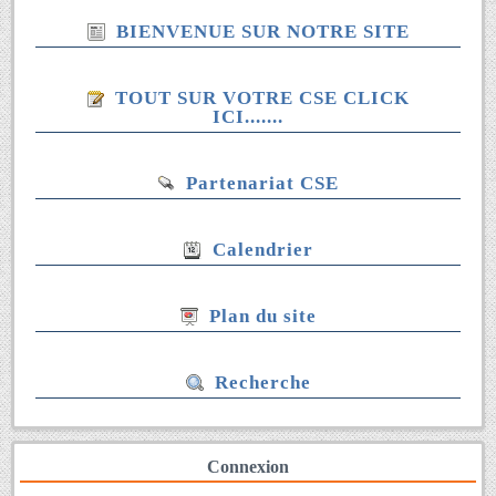
BIENVENUE SUR NOTRE SITE
TOUT SUR VOTRE CSE CLICK
ICI.......
Partenariat CSE
Calendrier
Plan du site
Recherche
Connexion